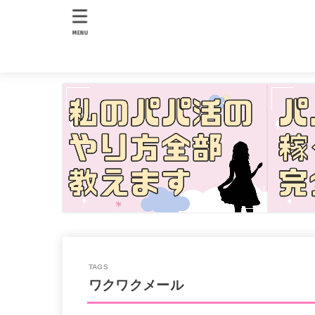
MENU
ワクワクメール