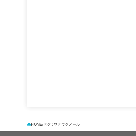
HOME
タグ : ワクワクメール